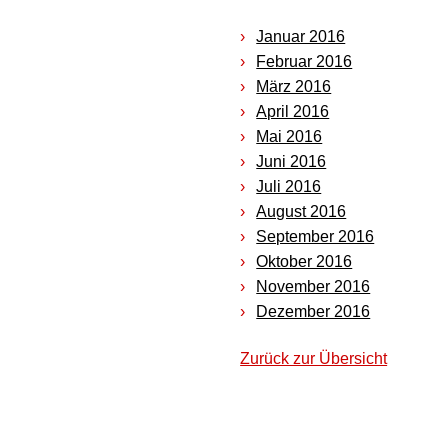
Januar 2016
Februar 2016
März 2016
April 2016
Mai 2016
Juni 2016
Juli 2016
August 2016
September 2016
Oktober 2016
November 2016
Dezember 2016
Zurück zur Übersicht