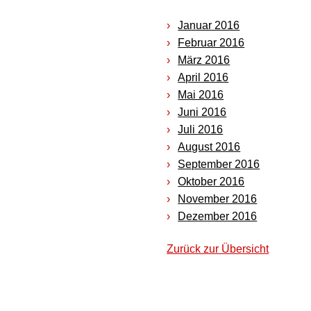
Januar 2016
Februar 2016
März 2016
April 2016
Mai 2016
Juni 2016
Juli 2016
August 2016
September 2016
Oktober 2016
November 2016
Dezember 2016
Zurück zur Übersicht